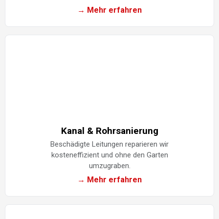
→ Mehr erfahren
Kanal & Rohrsanierung
Beschädigte Leitungen reparieren wir
kosteneffizient und ohne den Garten
umzugraben.
→ Mehr erfahren