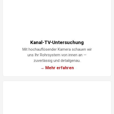
Kanal-TV-Untersuchung
Mit hochauflösender Kamera schauen wir
uns Ihr Rohrsystem von innen an —
zuverlässig und detailgenau.
→ Mehr erfahren