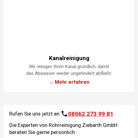
Kanalreinigung
Wir reinigen Ihren Kanal gründlich, damit
das Abwasser wieder ungehindert abfließt.
→ Mehr erfahren
08062 273 99 81
Rufen Sie uns jetzt an:
Die Experten von Rohrreinigung Ziebarth GmbH
beraten Sie gerne persönlich.