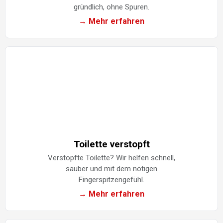
gründlich, ohne Spuren.
→ Mehr erfahren
Toilette verstopft
Verstopfte Toilette? Wir helfen schnell,
sauber und mit dem nötigen
Fingerspitzengefühl.
→ Mehr erfahren