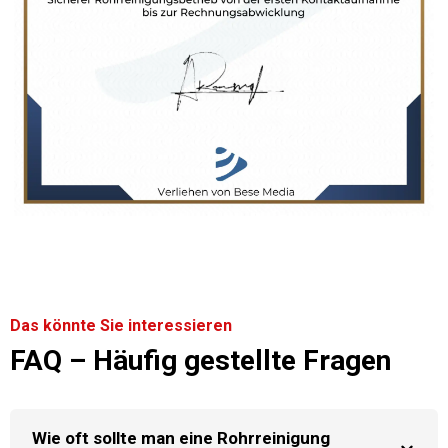
Das könnte Sie interessieren
FAQ – Häufig gestellte Fragen
Wie oft sollte man eine Rohrreinigung