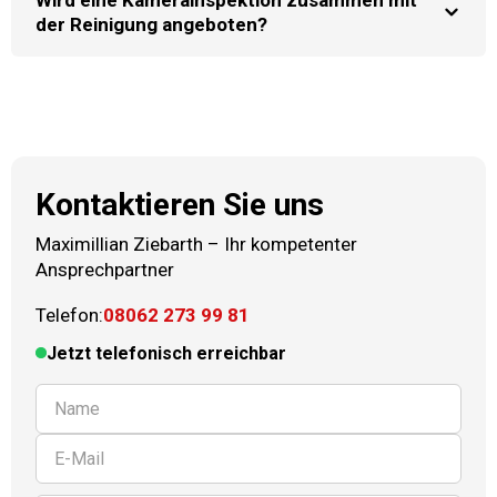
der Reinigung angeboten?
Kontaktieren Sie uns
Maximillian Ziebarth
–
Ihr kompetenter
Ansprechpartner
Telefon:
08062 273 99 81
Jetzt telefonisch erreichbar