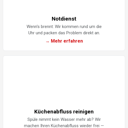
Notdienst
Wenn's brennt: Wir kommen rund um die
Uhr und packen das Problem direkt an.
→ Mehr erfahren
Küchenabfluss reinigen
Spüle nimmt kein Wasser mehr ab? Wir
machen Ihren Küchenabfluss wieder frei —