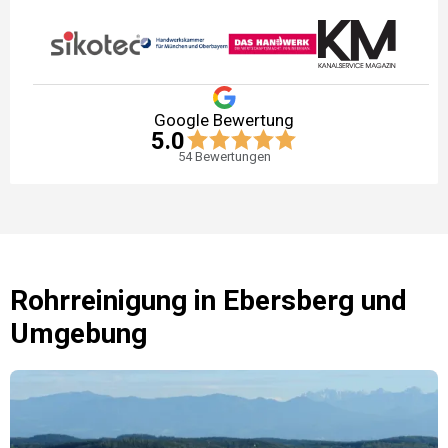
Google Bewertung
5.0
54
Bewertungen
Rohrreinigung
in
Ebersberg
und
Umgebung