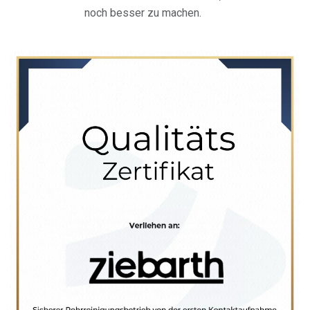
noch besser zu machen.