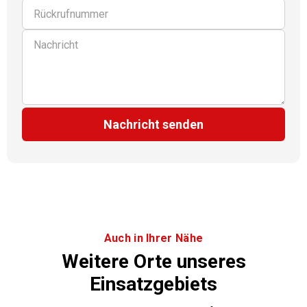
Nachricht senden
Auch in Ihrer Nähe
Weitere Orte unseres
Einsatzgebiets