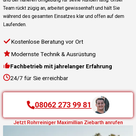
Team rückt zügig an, arbeitet gewissenhaft und hält Sie
während des gesamten Einsatzes klar und offen auf dem
Laufenden.
Kostenlose Beratung vor Ort
Modernste Technik & Ausrüstung
Fachbetrieb mit jahrelanger Erfahrung
24/7 für Sie erreichbar
08062 273 99 81
Jetzt
Rohrreiniger
Maximillian Ziebarth
anrufen