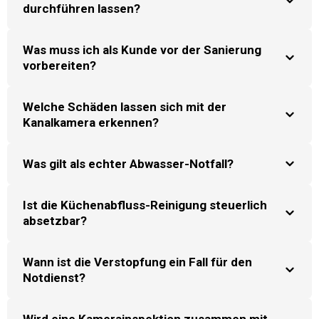
durchführen lassen?
Was muss ich als Kunde vor der Sanierung
vorbereiten?
Welche Schäden lassen sich mit der
Kanalkamera erkennen?
Was gilt als echter Abwasser-Notfall?
Ist die Küchenabfluss-Reinigung steuerlich
absetzbar?
Wann ist die Verstopfung ein Fall für den
Notdienst?
Wird eine Kamerainspektion zusammen mit