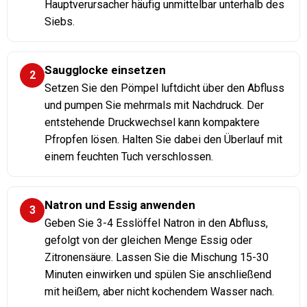
Hauptverursacher häufig unmittelbar unterhalb des
Siebs.
Saugglocke einsetzen
2
Setzen Sie den Pömpel luftdicht über den Abfluss
und pumpen Sie mehrmals mit Nachdruck. Der
entstehende Druckwechsel kann kompaktere
Pfropfen lösen. Halten Sie dabei den Überlauf mit
einem feuchten Tuch verschlossen.
Natron und Essig anwenden
3
Geben Sie 3-4 Esslöffel Natron in den Abfluss,
gefolgt von der gleichen Menge Essig oder
Zitronensäure. Lassen Sie die Mischung 15-30
Minuten einwirken und spülen Sie anschließend
mit heißem, aber nicht kochendem Wasser nach.