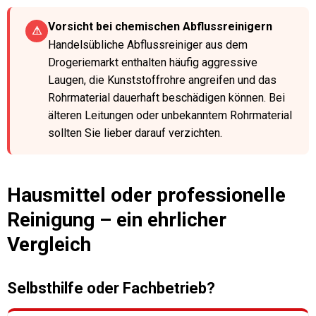
Vorsicht bei chemischen Abflussreinigern
⚠
Handelsübliche Abflussreiniger aus dem
Drogeriemarkt enthalten häufig aggressive
Laugen, die Kunststoffrohre angreifen und das
Rohrmaterial dauerhaft beschädigen können. Bei
älteren Leitungen oder unbekanntem Rohrmaterial
sollten Sie lieber darauf verzichten.
Hausmittel oder professionelle
Reinigung – ein ehrlicher
Vergleich
Selbsthilfe oder Fachbetrieb?