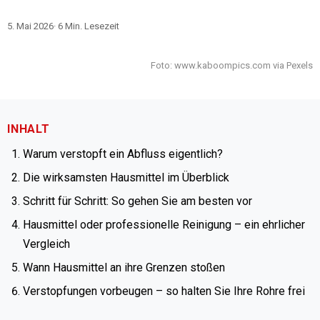
5. Mai 2026
·
6
Min. Lesezeit
Foto: www.kaboompics.com via Pexels
INHALT
Warum verstopft ein Abfluss eigentlich?
Die wirksamsten Hausmittel im Überblick
Schritt für Schritt: So gehen Sie am besten vor
Hausmittel oder professionelle Reinigung – ein ehrlicher
Vergleich
Wann Hausmittel an ihre Grenzen stoßen
Verstopfungen vorbeugen – so halten Sie Ihre Rohre frei