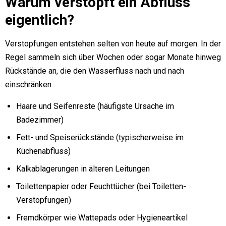
Warum verstopft ein Abfluss
eigentlich?
Verstopfungen entstehen selten von heute auf morgen. In der
Regel sammeln sich über Wochen oder sogar Monate hinweg
Rückstände an, die den Wasserfluss nach und nach
einschränken.
Haare und Seifenreste (häufigste Ursache im
Badezimmer)
Fett- und Speiserückstände (typischerweise im
Küchenabfluss)
Kalkablagerungen in älteren Leitungen
Toilettenpapier oder Feuchttücher (bei Toiletten-
Verstopfungen)
Fremdkörper wie Wattepads oder Hygieneartikel