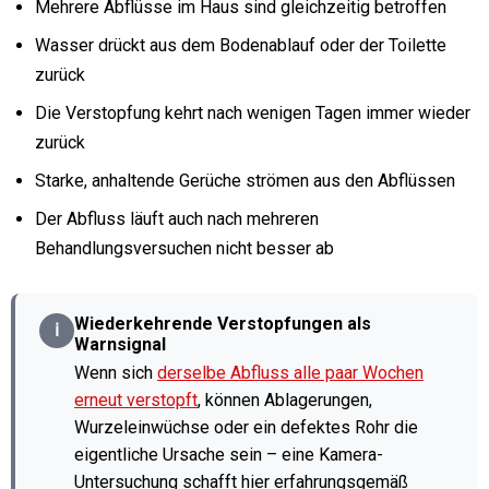
Mehrere Abflüsse im Haus sind gleichzeitig betroffen
Wasser drückt aus dem Bodenablauf oder der Toilette
zurück
Die Verstopfung kehrt nach wenigen Tagen immer wieder
zurück
Starke, anhaltende Gerüche strömen aus den Abflüssen
Der Abfluss läuft auch nach mehreren
Behandlungsversuchen nicht besser ab
Wiederkehrende Verstopfungen als
ℹ
Warnsignal
Wenn sich
derselbe Abfluss alle paar Wochen
erneut verstopft
, können Ablagerungen,
Wurzeleinwüchse oder ein defektes Rohr die
eigentliche Ursache sein – eine Kamera-
Untersuchung schafft hier erfahrungsgemäß