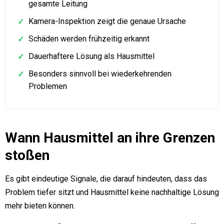
gesamte Leitung
Kamera-Inspektion zeigt die genaue Ursache
✓
Schäden werden frühzeitig erkannt
✓
Dauerhaftere Lösung als Hausmittel
✓
Besonders sinnvoll bei wiederkehrenden
✓
Problemen
Wann Hausmittel an ihre Grenzen
stoßen
Es gibt eindeutige Signale, die darauf hindeuten, dass das
Problem tiefer sitzt und Hausmittel keine nachhaltige Lösung
mehr bieten können.