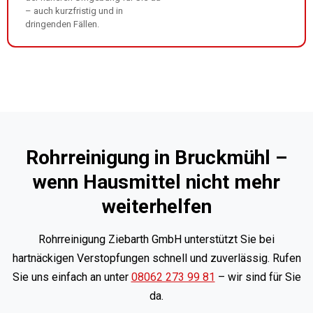
– auch kurzfristig und in
dringenden Fällen.
Rohrreinigung in Bruckmühl –
wenn Hausmittel nicht mehr
weiterhelfen
Rohrreinigung Ziebarth GmbH unterstützt Sie bei
hartnäckigen Verstopfungen schnell und zuverlässig. Rufen
Sie uns einfach an unter
08062 273 99 81
– wir sind für Sie
da.