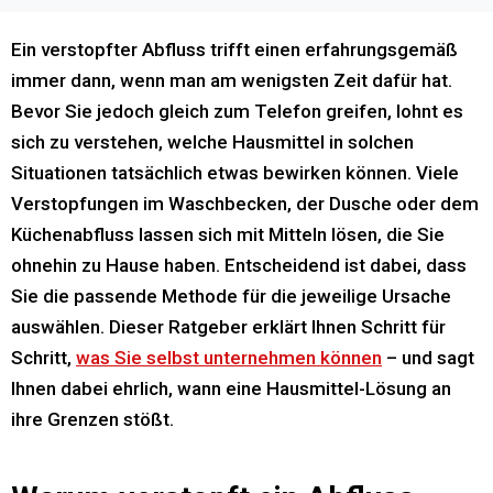
Ein verstopfter Abfluss trifft einen erfahrungsgemäß
immer dann, wenn man am wenigsten Zeit dafür hat.
Bevor Sie jedoch gleich zum Telefon greifen, lohnt es
sich zu verstehen, welche Hausmittel in solchen
Situationen tatsächlich etwas bewirken können. Viele
Verstopfungen im Waschbecken, der Dusche oder dem
Küchenabfluss lassen sich mit Mitteln lösen, die Sie
ohnehin zu Hause haben. Entscheidend ist dabei, dass
Sie die passende Methode für die jeweilige Ursache
auswählen. Dieser Ratgeber erklärt Ihnen Schritt für
Schritt,
was Sie selbst unternehmen können
– und sagt
Ihnen dabei ehrlich, wann eine Hausmittel-Lösung an
ihre Grenzen stößt.