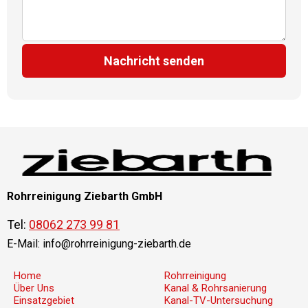
Nachricht senden
Rohrreinigung Ziebarth GmbH
Tel:
08062 273 99 81
E-Mail:
info@rohrreinigung-ziebarth.de
Home
Rohrreinigung
Über Uns
Kanal & Rohrsanierung
Einsatzgebiet
Kanal-TV-Untersuchung