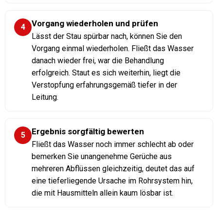
Vorgang wiederholen und prüfen
4
Lässt der Stau spürbar nach, können Sie den
Vorgang einmal wiederholen. Fließt das Wasser
danach wieder frei, war die Behandlung
erfolgreich. Staut es sich weiterhin, liegt die
Verstopfung erfahrungsgemäß tiefer in der
Leitung.
Ergebnis sorgfältig bewerten
5
Fließt das Wasser noch immer schlecht ab oder
bemerken Sie unangenehme Gerüche aus
mehreren Abflüssen gleichzeitig, deutet das auf
eine tieferliegende Ursache im Rohrsystem hin,
die mit Hausmitteln allein kaum lösbar ist.