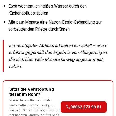
Etwa wöchentlich heißes Wasser durch den
Küchenabfluss spülen
Alle paar Monate eine Natron-Essig-Behandlung zur
vorbeugenden Pflege durchführen
Ein verstopfter Abfluss ist selten ein Zufall – er ist
erfahrungsgemäß das Ergebnis von Ablagerungen,
die sich über viele Monate hinweg angesammelt
haben.
Sitzt die Verstopfung
tiefer im Rohr?
Wenn Hausmittel nicht mehr
weiterhelfen, ist Rohrreinigung
08062 273 99 81
Ziebarth GmbH in Bruckmühl und
der näheren Umgebung für Sie da