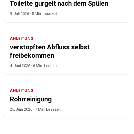
Toilette gurgelt nach dem Spülen
9. Juli 2026
·
5
Min. Lesezeit
ANLEITUNG
verstopften Abfluss selbst
freibekommen
4. Juni 2026
·
6
Min. Lesezeit
ANLEITUNG
Rohrreinigung
25. Juni 2026
·
7
Min. Lesezeit