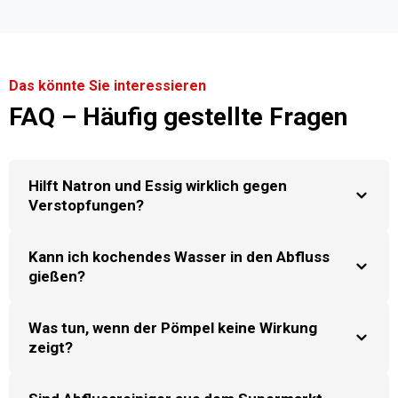
Das könnte Sie interessieren
FAQ – Häufig gestellte Fragen
Hilft Natron und Essig wirklich gegen
Verstopfungen?
Kann ich kochendes Wasser in den Abfluss
gießen?
Was tun, wenn der Pömpel keine Wirkung
zeigt?