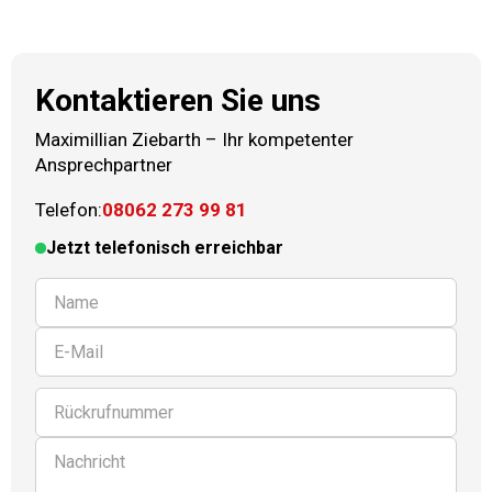
Kontaktieren Sie uns
Maximillian Ziebarth
–
Ihr kompetenter
Ansprechpartner
Telefon:
08062 273 99 81
Jetzt telefonisch erreichbar