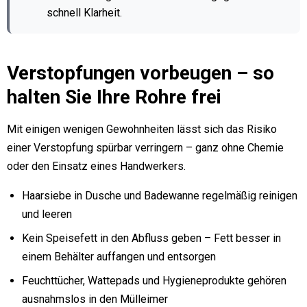
schnell Klarheit.
Verstopfungen vorbeugen – so
halten Sie Ihre Rohre frei
Mit einigen wenigen Gewohnheiten lässt sich das Risiko
einer Verstopfung spürbar verringern – ganz ohne Chemie
oder den Einsatz eines Handwerkers.
Haarsiebe in Dusche und Badewanne regelmäßig reinigen
und leeren
Kein Speisefett in den Abfluss geben – Fett besser in
einem Behälter auffangen und entsorgen
Feuchttücher, Wattepads und Hygieneprodukte gehören
ausnahmslos in den Mülleimer