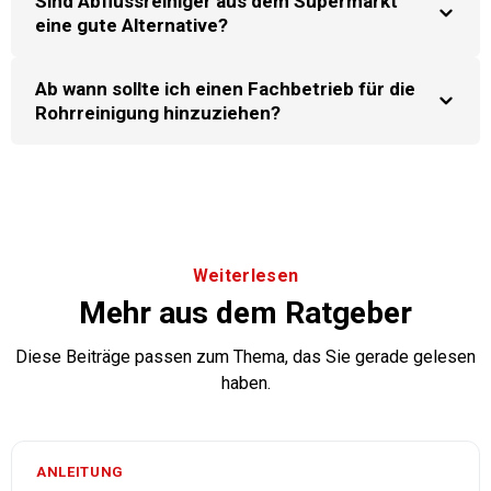
Sind Abflussreiniger aus dem Supermarkt
eine gute Alternative?
Ab wann sollte ich einen Fachbetrieb für die
Rohrreinigung hinzuziehen?
Weiterlesen
Mehr aus dem Ratgeber
Diese Beiträge passen zum Thema, das Sie gerade gelesen
haben.
ANLEITUNG