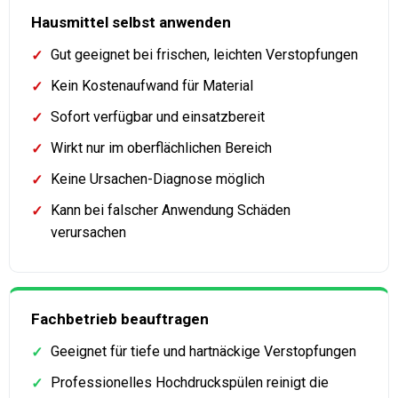
Hausmittel selbst anwenden
Gut geeignet bei frischen, leichten Verstopfungen
✓
Kein Kostenaufwand für Material
✓
Sofort verfügbar und einsatzbereit
✓
Wirkt nur im oberflächlichen Bereich
✓
Keine Ursachen-Diagnose möglich
✓
Kann bei falscher Anwendung Schäden
✓
verursachen
Fachbetrieb beauftragen
Geeignet für tiefe und hartnäckige Verstopfungen
✓
Professionelles Hochdruckspülen reinigt die
✓