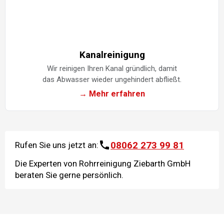
Kanalreinigung
Wir reinigen Ihren Kanal gründlich, damit
das Abwasser wieder ungehindert abfließt.
→ Mehr erfahren
08062 273 99 81
Rufen Sie uns jetzt an:
Die Experten von Rohrreinigung Ziebarth GmbH
beraten Sie gerne persönlich.