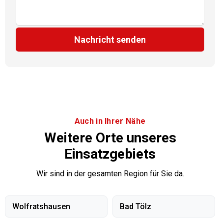
Nachricht senden
Auch in Ihrer Nähe
Weitere Orte unseres
Einsatzgebiets
Wir sind in der gesamten Region für Sie da.
Wolfratshausen
Bad Tölz