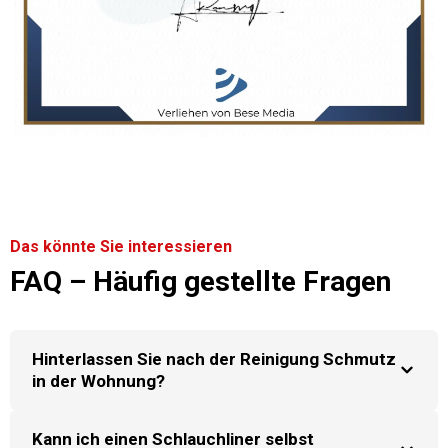
Das könnte Sie interessieren
FAQ – Häufig gestellte Fragen
Hinterlassen Sie nach der Reinigung Schmutz
in der Wohnung?
Kann ich einen Schlauchliner selbst