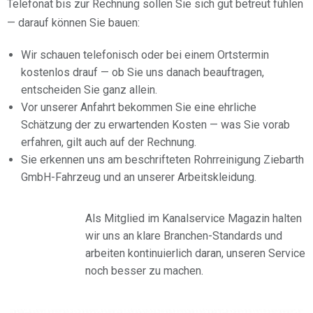
Telefonat bis zur Rechnung sollen Sie sich gut betreut fühlen
— darauf können Sie bauen:
Wir schauen telefonisch oder bei einem Ortstermin
kostenlos drauf — ob Sie uns danach beauftragen,
entscheiden Sie ganz allein.
Vor unserer Anfahrt bekommen Sie eine ehrliche
Schätzung der zu erwartenden Kosten — was Sie vorab
erfahren, gilt auch auf der Rechnung.
Sie erkennen uns am beschrifteten Rohrreinigung Ziebarth
GmbH-Fahrzeug und an unserer Arbeitskleidung.
Als Mitglied im Kanalservice Magazin halten
wir uns an klare Branchen-Standards und
arbeiten kontinuierlich daran, unseren Service
noch besser zu machen.