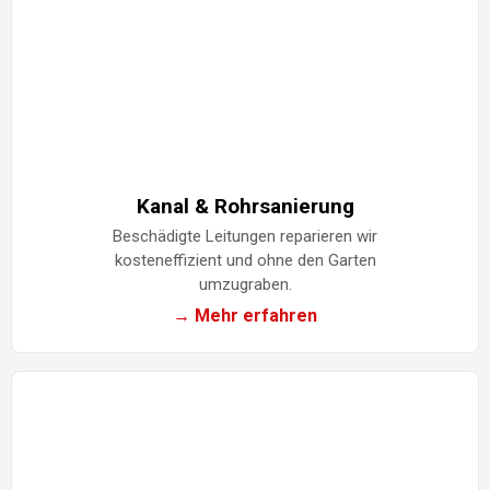
Kanal & Rohrsanierung
Beschädigte Leitungen reparieren wir
kosteneffizient und ohne den Garten
umzugraben.
→ Mehr erfahren