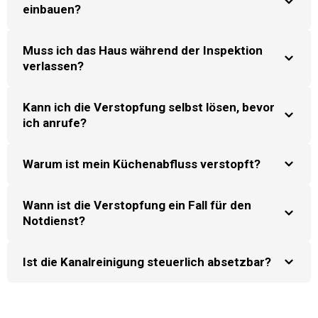
einbauen?
Muss ich das Haus während der Inspektion
verlassen?
Kann ich die Verstopfung selbst lösen, bevor
ich anrufe?
Warum ist mein Küchenabfluss verstopft?
Wann ist die Verstopfung ein Fall für den
Notdienst?
Ist die Kanalreinigung steuerlich absetzbar?