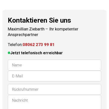
Kontaktieren Sie uns
Maximillian Ziebarth
–
Ihr kompetenter
Ansprechpartner
Telefon:
08062 273 99 81
Jetzt telefonisch erreichbar