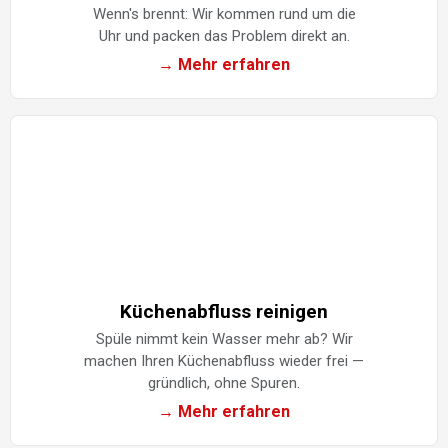
Wenn's brennt: Wir kommen rund um die
Uhr und packen das Problem direkt an.
→ Mehr erfahren
Küchenabfluss reinigen
Spüle nimmt kein Wasser mehr ab? Wir
machen Ihren Küchenabfluss wieder frei —
gründlich, ohne Spuren.
→ Mehr erfahren