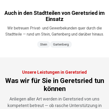
Auch in den Stadtteilen von
Geretsried
im
Einsatz
Wir betreuen Privat- und Gewerbekunden quer durch die
Stadtteile — rund um
Stein, Gartenberg
und darüber hinaus.
Stein
Gartenberg
Unsere Leistungen in Geretsried
Was wir für Sie in Geretsried tun
können
Anliegen aller Art werden in Geretsried von uns
kompetent betreut — ob rasche Unterstützung in