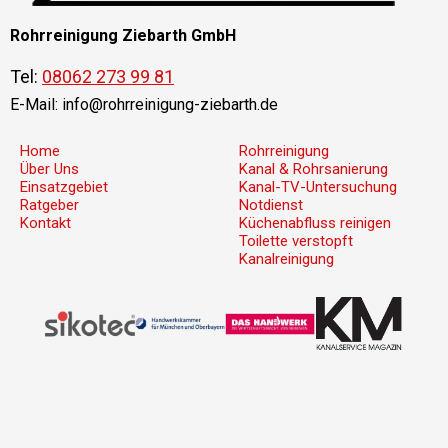
Rohrreinigung Ziebarth GmbH
Tel:
08062 273 99 81
E-Mail:
info@rohrreinigung-ziebarth.de
Home
Rohrreinigung
Über Uns
Kanal & Rohrsanierung
Einsatzgebiet
Kanal-TV-Untersuchung
Ratgeber
Notdienst
Kontakt
Küchenabfluss reinigen
Toilette verstopft
Kanalreinigung