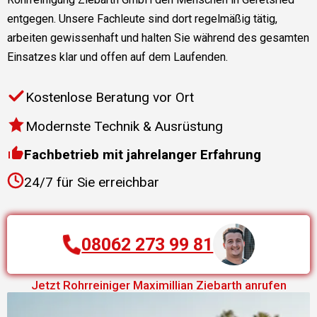
entgegen. Unsere Fachleute sind dort regelmäßig tätig,
arbeiten gewissenhaft und halten Sie während des gesamten
Einsatzes klar und offen auf dem Laufenden.
Kostenlose Beratung vor Ort
Modernste Technik & Ausrüstung
Fachbetrieb mit jahrelanger Erfahrung
24/7 für Sie erreichbar
08062 273 99 81
Jetzt
Rohrreiniger
Maximillian Ziebarth
anrufen