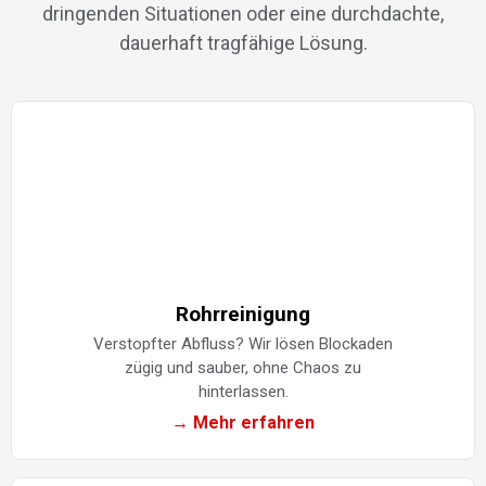
dringenden Situationen oder eine durchdachte,
dauerhaft tragfähige Lösung.
Rohrreinigung
Verstopfter Abfluss? Wir lösen Blockaden
zügig und sauber, ohne Chaos zu
hinterlassen.
→ Mehr erfahren