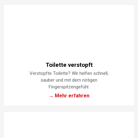
Toilette verstopft
Verstopfte Toilette? Wir helfen schnell,
sauber und mit dem nötigen
Fingerspitzengefühl.
→ Mehr erfahren