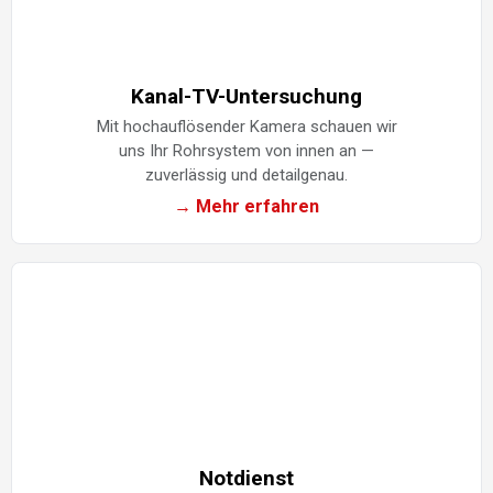
Kanal-TV-Untersuchung
Mit hochauflösender Kamera schauen wir
uns Ihr Rohrsystem von innen an —
zuverlässig und detailgenau.
→ Mehr erfahren
Notdienst