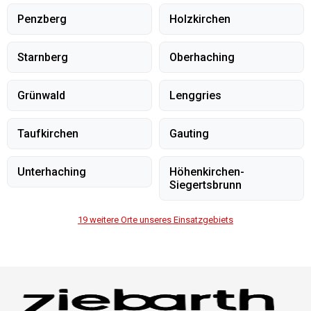
Penzberg
Holzkirchen
Starnberg
Oberhaching
Grünwald
Lenggries
Taufkirchen
Gauting
Unterhaching
Höhenkirchen-
Siegertsbrunn
19
weitere Orte unseres Einsatzgebiets