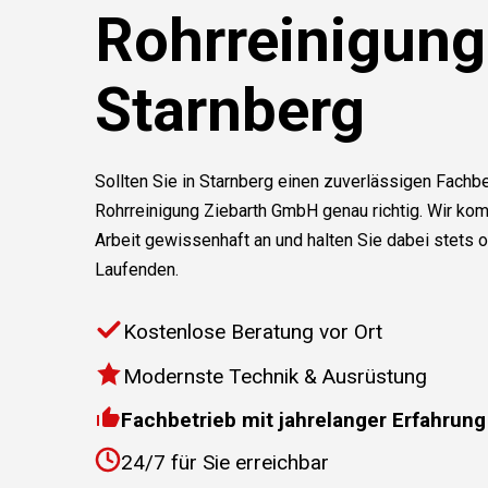
Rohrreinigung
Starnberg
Sollten Sie in Starnberg einen zuverlässigen Fachbe
Rohrreinigung Ziebarth GmbH genau richtig. Wir ko
Arbeit gewissenhaft an und halten Sie dabei stets 
Laufenden.
Kostenlose Beratung vor Ort
Modernste Technik & Ausrüstung
Fachbetrieb mit jahrelanger Erfahrung
24/7 für Sie erreichbar