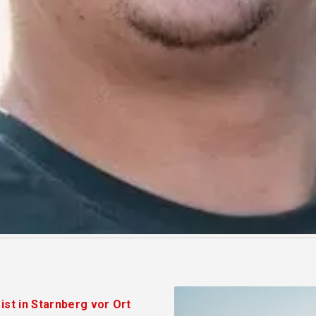
ist in Starnberg vor Ort