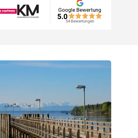
Google Bewertung
5.0
54
Bewertungen