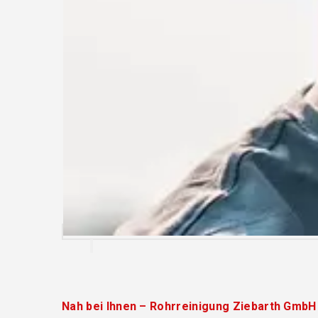
Nah bei Ihnen – Rohrreinigung Ziebarth GmbH 