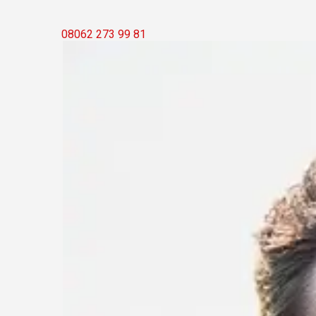
08062 273 99 81