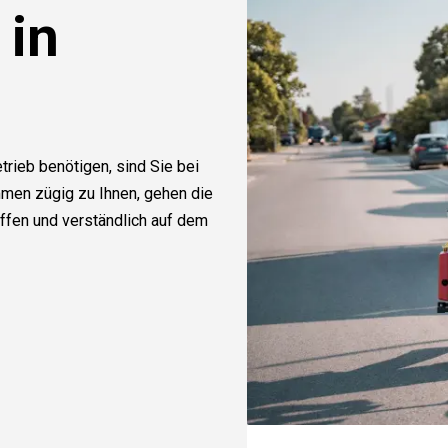
 in
trieb benötigen, sind Sie bei
mmen zügig zu Ihnen, gehen die
offen und verständlich auf dem