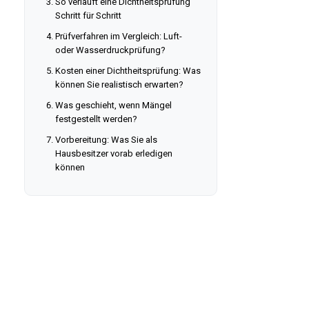
So verläuft eine Dichtheitsprüfung
Schritt für Schritt
Prüfverfahren im Vergleich: Luft-
oder Wasserdruckprüfung?
Kosten einer Dichtheitsprüfung: Was
können Sie realistisch erwarten?
Was geschieht, wenn Mängel
festgestellt werden?
Vorbereitung: Was Sie als
Hausbesitzer vorab erledigen
können