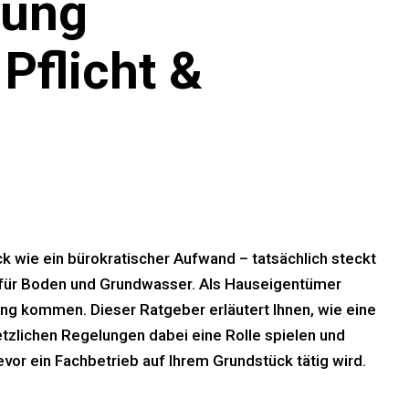
fung
 Pflicht &
ck wie ein bürokratischer Aufwand – tatsächlich steckt
 für Boden und Grundwasser. Als Hauseigentümer
ung kommen. Dieser Ratgeber erläutert Ihnen, wie eine
etzlichen Regelungen dabei eine Rolle spielen und
vor ein Fachbetrieb auf Ihrem Grundstück tätig wird.