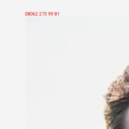
08062 273 99 81