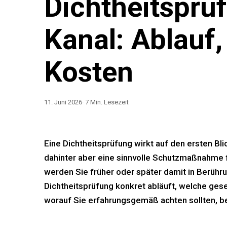
Dichtheitsprü
Kanal: Ablauf,
Kosten
11. Juni 2026
·
7
Min. Lesezeit
Eine Dichtheitsprüfung wirkt auf den ersten Bli
dahinter aber eine sinnvolle Schutzmaßnahme
werden Sie früher oder später damit in Berühr
Dichtheitsprüfung konkret abläuft, welche ges
worauf Sie erfahrungsgemäß achten sollten, be