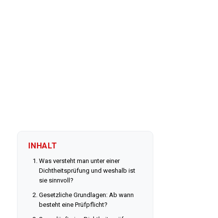
INHALT
Was versteht man unter einer
Dichtheitsprüfung und weshalb ist
sie sinnvoll?
Gesetzliche Grundlagen: Ab wann
besteht eine Prüfpflicht?